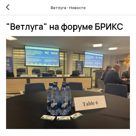
Ветлуга - Новости
"Ветлуга" на форуме БРИКС