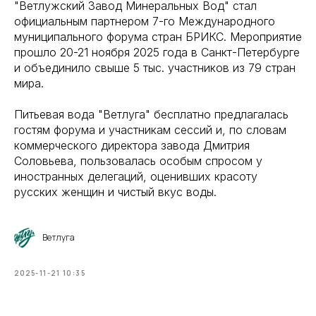
"Ветлужский Завод Минеральных Вод" стал
официальным партнером 7-го Международного
муниципального форума стран БРИКС. Мероприятие
прошло 20-21 ноября 2025 года в Санкт-Петербурге
и объединило свыше 5 тыс. участников из 79 стран
мира.
Питьевая вода "Ветлуга" бесплатно предлагалась
гостям форума и участникам сессий и, по словам
коммерческого директора завода Дмитрия
Соловьева, пользовалась особым спросом у
иностранных делегаций, оценивших красоту
русских женщин и чистый вкус воды.
Ветлуга
2025-11-21 10:35