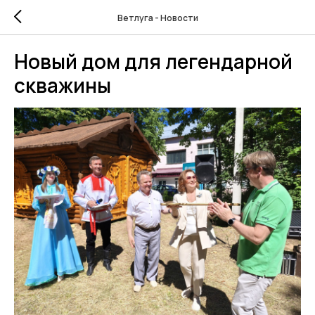
Ветлуга - Новости
Новый дом для легендарной
скважины